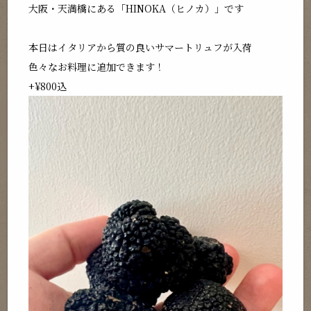
大阪・天満橋にある「HINOKA（ヒノカ）」です
本日はイタリアから質の良いサマートリュフが入荷
色々なお料理に追加できます！
+¥800込