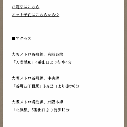
お電話はこちら
ネット予約はこちらから⇨
■アクセス
大阪メトロ谷町線、京阪各線
「天満橋駅」4番出口より徒歩4分
大阪メトロ谷町線、中央線
「谷町四丁目駅」1-A出口より徒歩6分
大阪メトロ堺筋線、京阪本線
「北浜駅」5番出口より徒歩13分