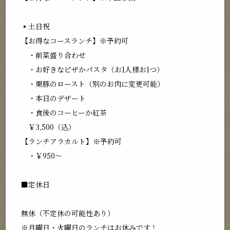
▪土日祝
【お得なコースランチ】※予約可
・前菜盛り合わせ
・お好きなピザかパスタ（お1人様お1つ）
・栗豚のロースト（別のお肉に変更可能）
・本日のデザート
・食後のコーヒーか紅茶
￥3,500（込）
【ランチアラカルト】※予約可
・￥950～
■定休日
無休（不定休の可能性あり）
※月曜日・火曜日のランチはお休みです！