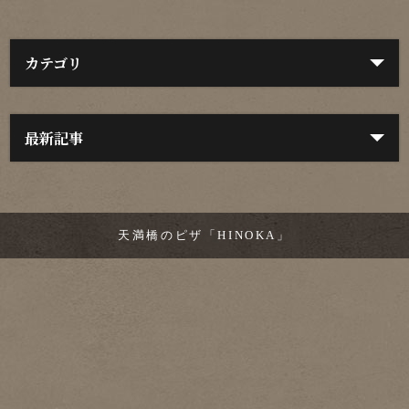
カテゴリ
最新記事
天満橋のピザ「HINOKA」